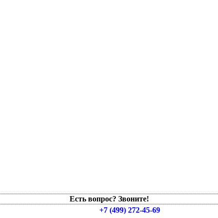
Есть вопрос? Звоните!
+7 (499) 272-45-69