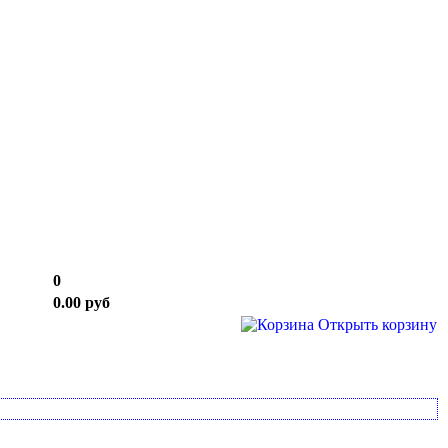
0
0.00 руб
Открыть корзину