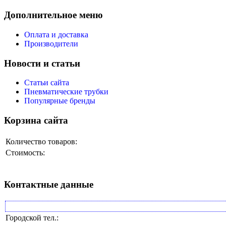
Дополнительное меню
Оплата и доставка
Производители
Новости и статьи
Статьи сайта
Пневматические трубки
Популярные бренды
Корзина сайта
Количество товаров:
Стоимость:
Контактные данные
Городской тел.: