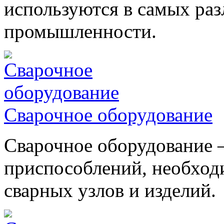
используются в самых ра
промышленности.
Сварочное оборудование
Сварочное оборудование –
приспособлений, необход
сварных узлов и изделий.