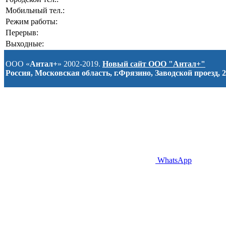
Мобильный тел.:
Режим работы:
Перерыв:
Выходные:
ООО «
Антал+
» 2002-2019.
Новый сайт ООО "Антал+"
Россия, Московская область, г.Фрязино, Заводской проезд, 2
WhatsApp