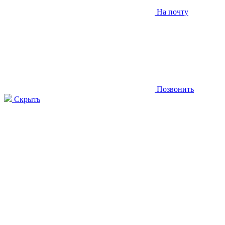
На почту
Позвонить
Скрыть