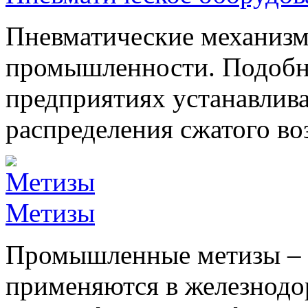
Пневматические механизм
промышленности. Подобно
предприятиях устанавлив
распределения сжатого воз
Метизы
Промышленные метизы – э
применяются в железнодо