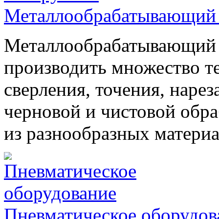
Металлообрабатывающий 
Металлообрабатывающий 
производить множество т
сверления, точения, наре
черновой и чистовой обра
из разнообразных материа
Пневматическое оборудов