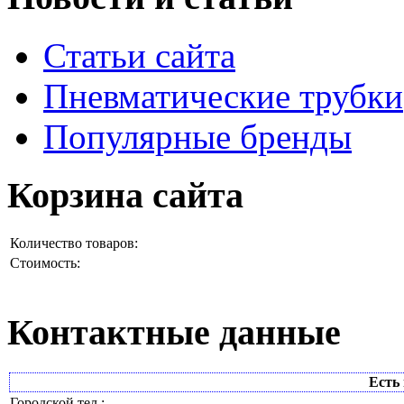
Статьи сайта
Пневматические трубки
Популярные бренды
Корзина сайта
Количество товаров:
Стоимость:
Контактные данные
Есть 
Городской тел.: