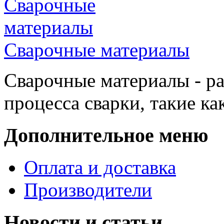
Сварочные материалы
Сварочные материалы - р
процесса сварки, такие ка
Дополнительное меню
Оплата и доставка
Производители
Новости и статьи