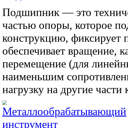
Подшипник — это техниче
частью опоры, которое по
конструкцию, фиксирует п
обеспечивает вращение, к
перемещение (для линейн
наименьшим сопротивлени
нагрузку на другие части