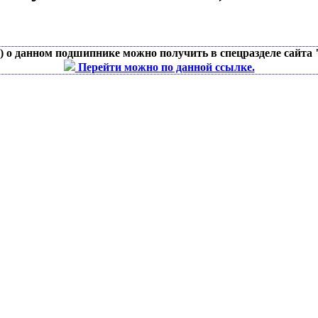
д) о данном подшипнике можно получить в спецразделе сайта
Перейти можно по данной ссылке.