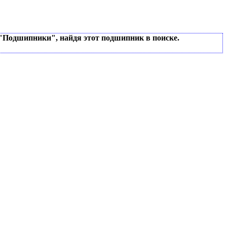
 "Подшипники", найдя этот подшипник в поиске.