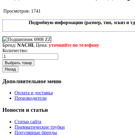
Просмотров:
1741
Подробную информацию (размер, тип, эскиз и т
Бренд:
NACHI
, Цена:
уточняйте по телефону
Количество:
Дополнительное меню
Оплата и доставка
Производители
Новости и статьи
Статьи сайта
Пневматические трубки
Популярные бренды