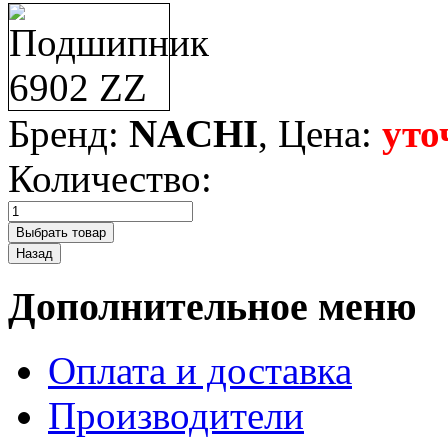
Бренд:
NACHI
, Цена:
уто
Количество:
Дополнительное меню
Оплата и доставка
Производители