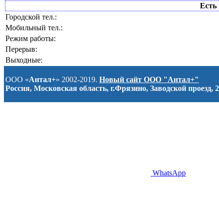
Есть 
Городской тел.:
Мобильный тел.:
Режим работы:
Перерыв:
Выходные:
ООО «
Антал+
» 2002-2019.
Новый сайт ООО "Антал+"
Россия, Московская область, г.Фрязино, Заводской проезд, 2
WhatsApp