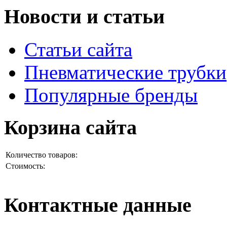
Новости и статьи
Статьи сайта
Пневматические трубки
Популярные бренды
Корзина сайта
Количество товаров:
Стоимость:
Контактные данные