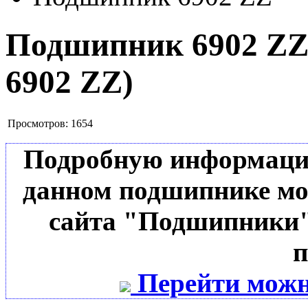
Подшипник 6902 Z
6902 ZZ
)
Просмотров:
1654
Подробную информацию 
данном подшипнике мо
сайта "Подшипники"
п
Перейти можн