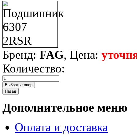
Бренд:
FAG
, Цена:
уточня
Количество:
Дополнительное меню
Оплата и доставка