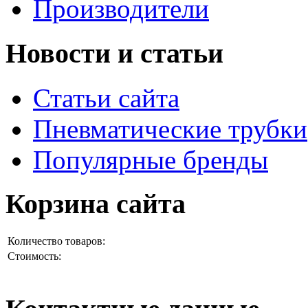
Производители
Новости и статьи
Статьи сайта
Пневматические трубки
Популярные бренды
Корзина сайта
Количество товаров:
Стоимость: