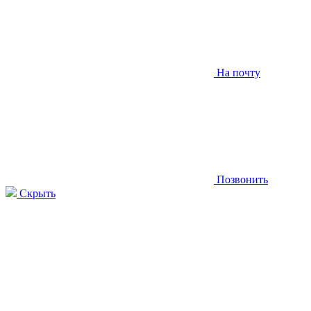
На почту
Позвонить
Скрыть