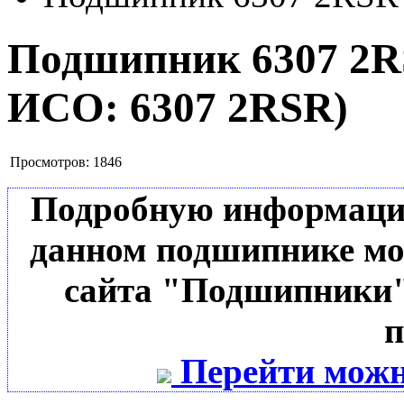
Подшипник 6307 2
ИСО:
6307 2RSR
)
Просмотров:
1846
Подробную информацию 
данном подшипнике мо
сайта "Подшипники"
п
Перейти можн