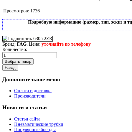
Просмотров:
1736
Подробную информацию (размер, тип, эскиз и т
Бренд:
FAG
, Цена:
уточняйте по телефону
Количество:
Дополнительное меню
Оплата и доставка
Производители
Новости и статьи
Статьи сайта
Пневматические трубки
Популярные бренды