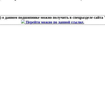
д) о данном подшипнике можно получить в спецразделе сайта
Перейти можно по данной ссылке.