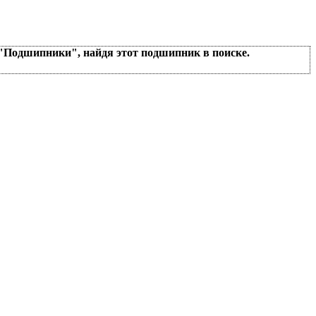
 "Подшипники", найдя этот подшипник в поиске.