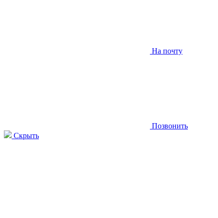
На почту
Позвонить
Скрыть