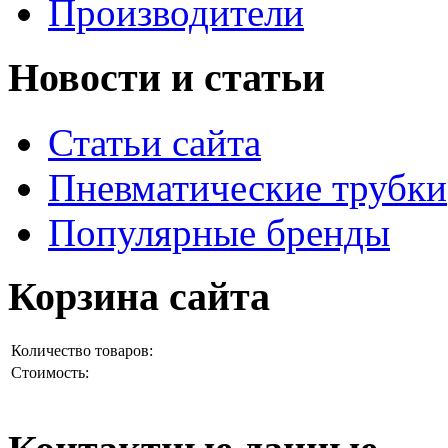
Производители
Новости и статьи
Статьи сайта
Пневматические трубки
Популярные бренды
Корзина сайта
Количество товаров:
Стоимость: