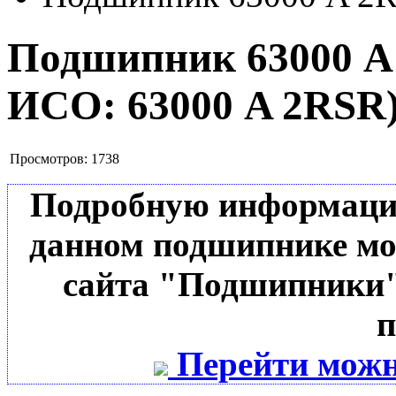
Подшипник 63000 
ИСО:
63000 A 2RSR
Просмотров:
1738
Подробную информацию 
данном подшипнике мо
сайта "Подшипники"
п
Перейти можн