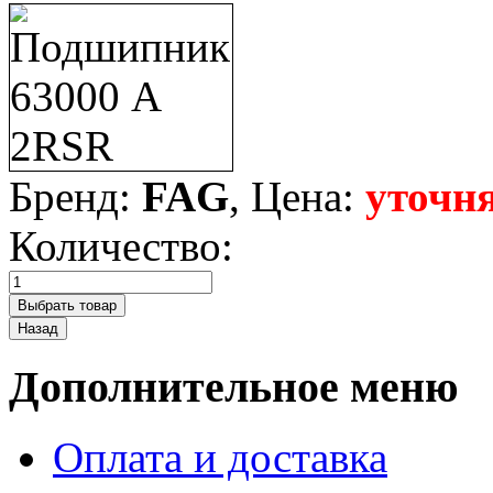
Бренд:
FAG
, Цена:
уточня
Количество:
Дополнительное меню
Оплата и доставка