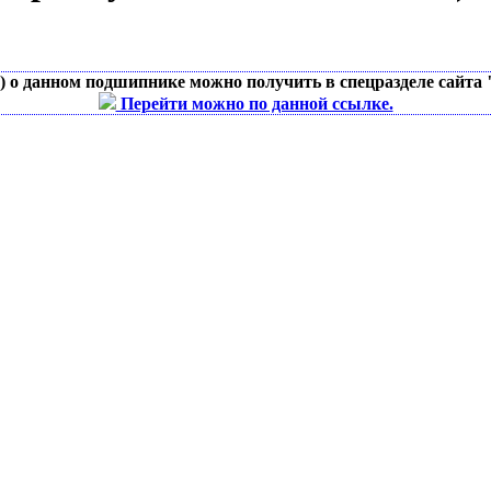
д) о данном подшипнике можно получить в спецразделе сайта
Перейти можно по данной ссылке.