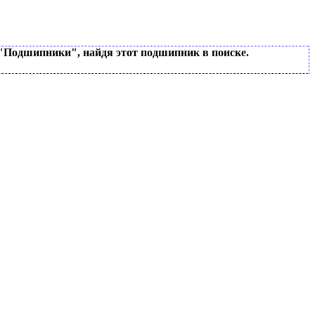
 "Подшипники", найдя этот подшипник в поиске.