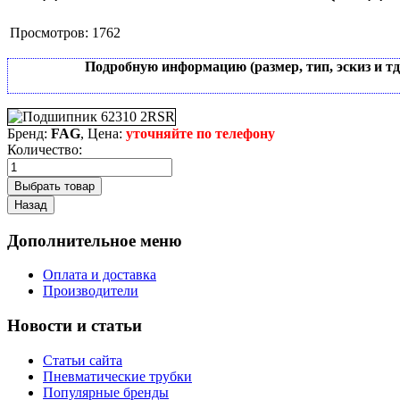
Просмотров:
1762
Подробную информацию (размер, тип, эскиз и т
Бренд:
FAG
, Цена:
уточняйте по телефону
Количество:
Дополнительное меню
Оплата и доставка
Производители
Новости и статьи
Статьи сайта
Пневматические трубки
Популярные бренды