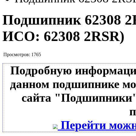
Подшипник 62308 
ИСО:
62308 2RSR
)
Просмотров:
1765
Подробную информацию 
данном подшипнике мо
сайта "Подшипники"
п
Перейти можн