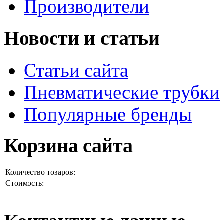
Производители
Новости и статьи
Статьи сайта
Пневматические трубки
Популярные бренды
Корзина сайта
Количество товаров:
Стоимость: