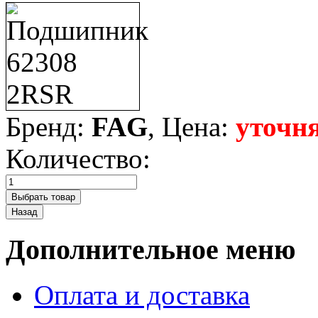
Бренд:
FAG
, Цена:
уточня
Количество:
Дополнительное меню
Оплата и доставка