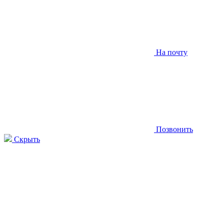
На почту
Позвонить
Скрыть