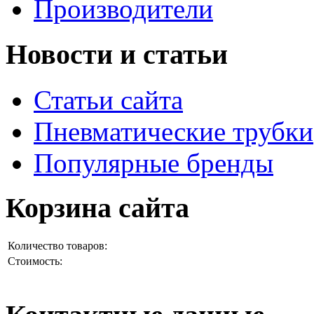
Производители
Новости и статьи
Статьи сайта
Пневматические трубки
Популярные бренды
Корзина сайта
Количество товаров:
Стоимость: