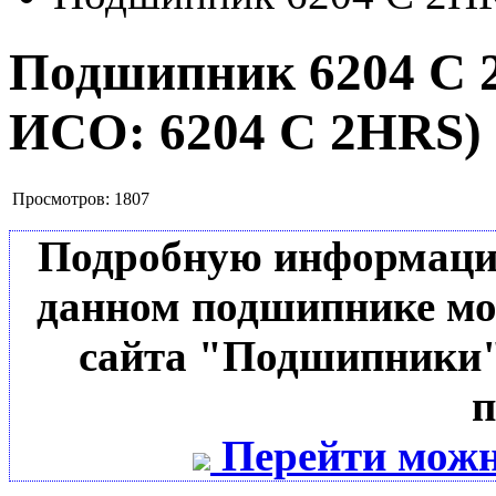
Подшипник 6204 C
ИСО:
6204 C 2HRS
)
Просмотров:
1807
Подробную информацию 
данном подшипнике мо
сайта "Подшипники"
п
Перейти можн