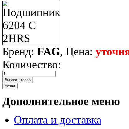
Бренд:
FAG
, Цена:
уточня
Количество:
Дополнительное меню
Оплата и доставка