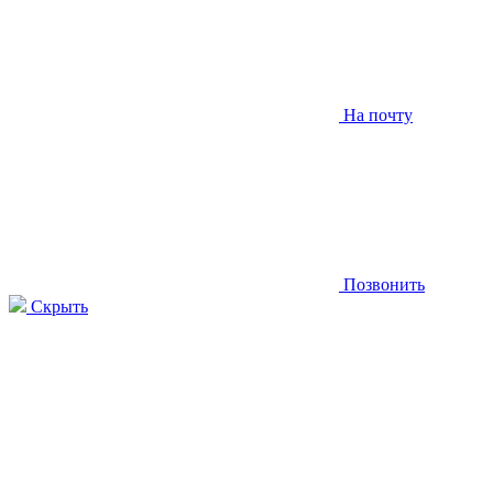
На почту
Позвонить
Скрыть