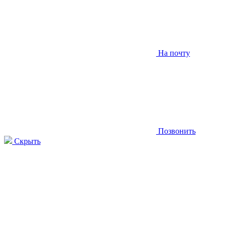
На почту
Позвонить
Скрыть