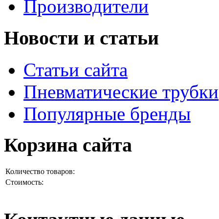
Производители
Новости и статьи
Статьи сайта
Пневматические трубки
Популярные бренды
Корзина сайта
Количество товаров:
Стоимость: