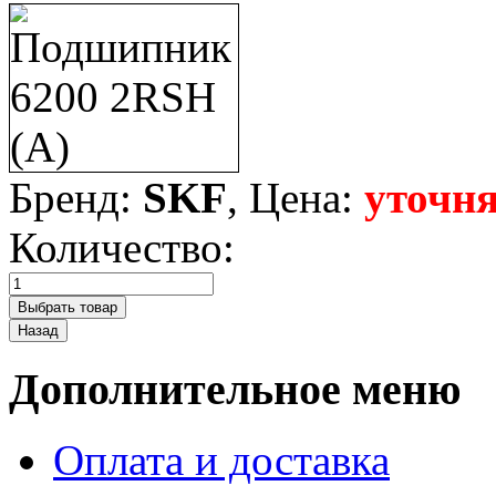
Бренд:
SKF
, Цена:
уточня
Количество:
Дополнительное меню
Оплата и доставка