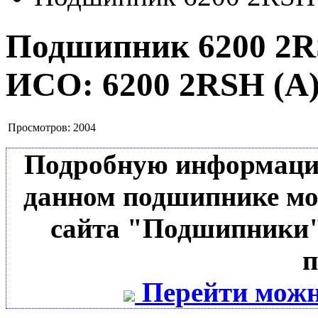
Подшипник 6200 2R
ИСО:
6200 2RSH (А
Просмотров:
2004
Подробную информацию 
данном подшипнике мо
сайта "Подшипники"
п
Перейти можн