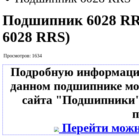
Подшипник 6028 R
6028 RRS
)
Просмотров:
1634
Подробную информацию 
данном подшипнике мо
сайта "Подшипники"
п
Перейти можн