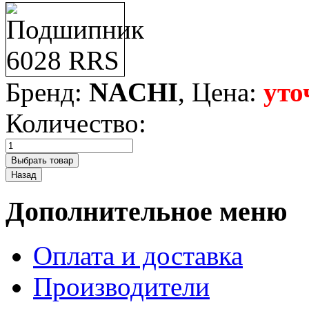
Бренд:
NACHI
, Цена:
уто
Количество:
Дополнительное меню
Оплата и доставка
Производители