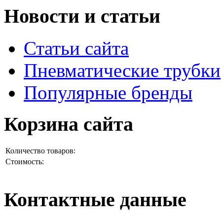
Новости и статьи
Статьи сайта
Пневматические трубки
Популярные бренды
Корзина сайта
Количество товаров:
Стоимость:
Контактные данные