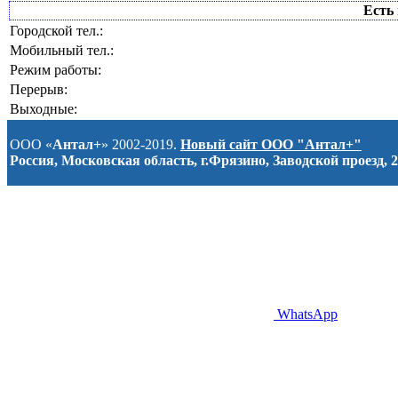
Есть 
Городской тел.:
Мобильный тел.:
Режим работы:
Перерыв:
Выходные:
ООО «
Антал+
» 2002-2019.
Новый сайт ООО "Антал+"
Россия, Московская область, г.Фрязино, Заводской проезд, 2
WhatsApp