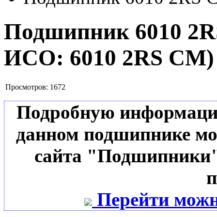
Подшипник 6010 2
ИСО:
6010 2RS CM
)
Просмотров:
1672
Подробную информацию 
данном подшипнике мо
сайта "Подшипники"
п
Перейти можн