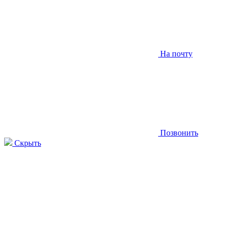
На почту
Позвонить
Скрыть