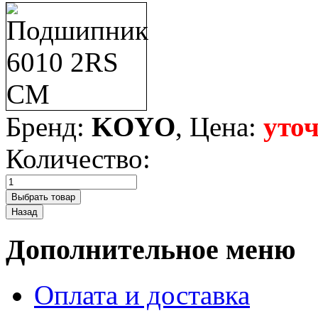
Бренд:
KOYO
, Цена:
уто
Количество:
Дополнительное меню
Оплата и доставка