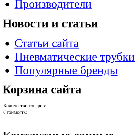
Производители
Новости и статьи
Статьи сайта
Пневматические трубки
Популярные бренды
Корзина сайта
Количество товаров:
Стоимость: