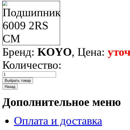
Бренд:
KOYO
, Цена:
уто
Количество:
Дополнительное меню
Оплата и доставка