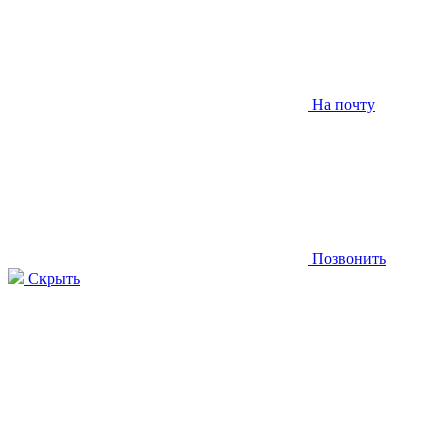
На почту
Позвонить
Скрыть