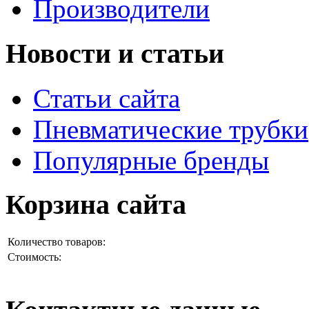
Производители
Новости и статьи
Статьи сайта
Пневматические трубки
Популярные бренды
Корзина сайта
Количество товаров:
Стоимость: