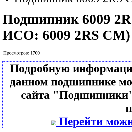
Подшипник 6009 2
ИСО:
6009 2RS CM
)
Просмотров:
1700
Подробную информацию 
данном подшипнике мо
сайта "Подшипники"
п
Перейти можн