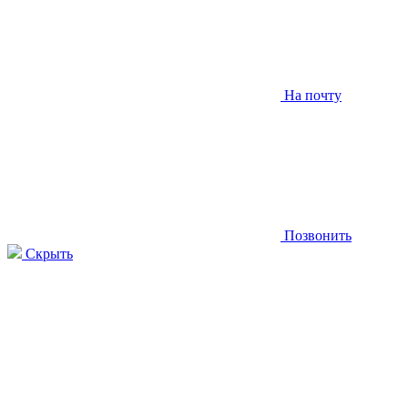
На почту
Позвонить
Скрыть