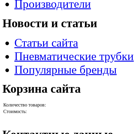
Производители
Новости и статьи
Статьи сайта
Пневматические трубки
Популярные бренды
Корзина сайта
Количество товаров:
Стоимость: