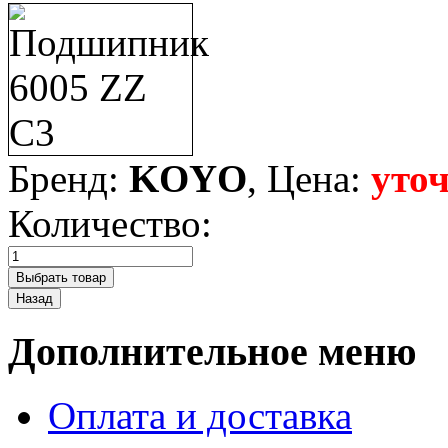
Бренд:
KOYO
, Цена:
уто
Количество:
Дополнительное меню
Оплата и доставка