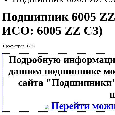
Подшипник 6005 Z
ИСО:
6005 ZZ C3
)
Просмотров:
1798
Подробную информацию 
данном подшипнике мо
сайта "Подшипники"
п
Перейти можн