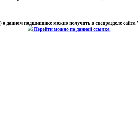
д) о данном подшипнике можно получить в спецразделе сайта
Перейти можно по данной ссылке.