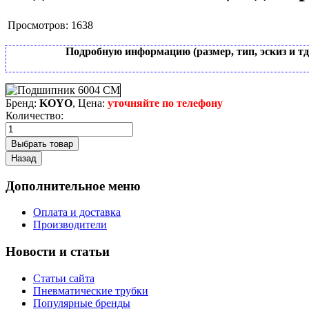
Просмотров:
1638
Подробную информацию (размер, тип, эскиз и т
Бренд:
KOYO
, Цена:
уточняйте по телефону
Количество:
Дополнительное меню
Оплата и доставка
Производители
Новости и статьи
Статьи сайта
Пневматические трубки
Популярные бренды