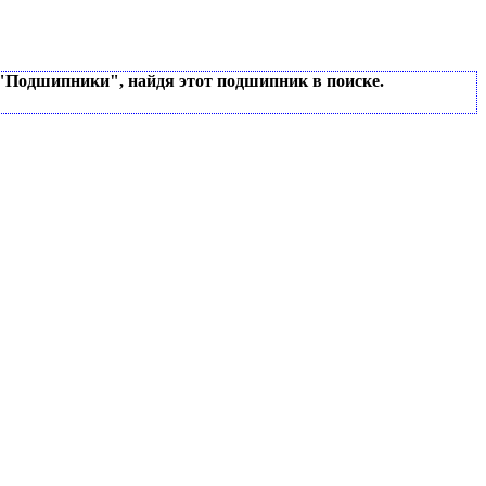
 "Подшипники", найдя этот подшипник в поиске.