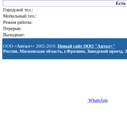
Есть 
Городской тел.:
Мобильный тел.:
Режим работы:
Перерыв:
Выходные:
ООО «
Антал+
» 2002-2019.
Новый сайт ООО "Антал+"
Россия, Московская область, г.Фрязино, Заводской проезд, 2
WhatsApp