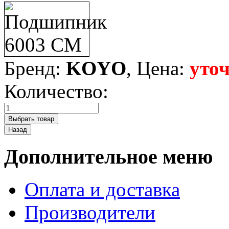
Бренд:
KOYO
, Цена:
уто
Количество:
Дополнительное меню
Оплата и доставка
Производители