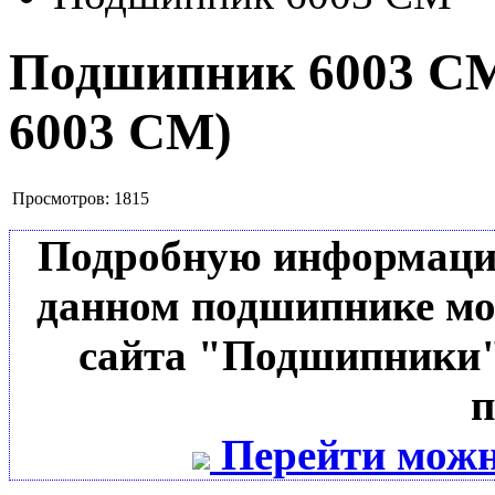
Подшипник 6003 
6003 CM
)
Просмотров:
1815
Подробную информацию 
данном подшипнике мо
сайта "Подшипники"
п
Перейти можн