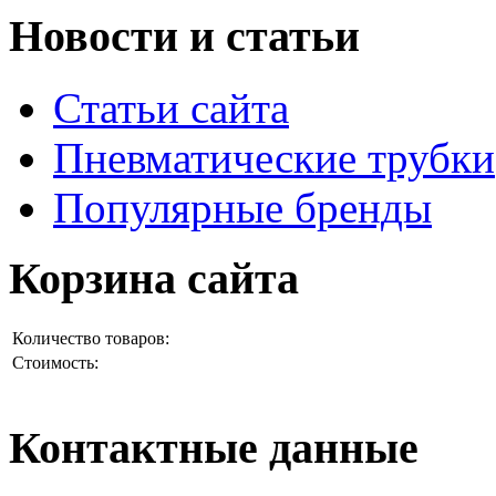
Новости и статьи
Статьи сайта
Пневматические трубки
Популярные бренды
Корзина сайта
Количество товаров:
Стоимость:
Контактные данные