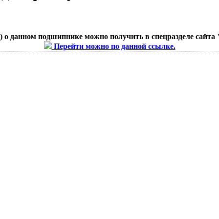
д) о данном подшипнике можно получить в спецразделе сайта
Перейти можно по данной ссылке.