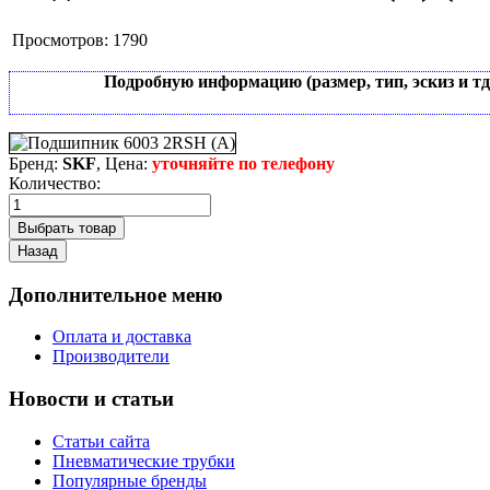
Просмотров:
1790
Подробную информацию (размер, тип, эскиз и т
Бренд:
SKF
, Цена:
уточняйте по телефону
Количество:
Дополнительное меню
Оплата и доставка
Производители
Новости и статьи
Статьи сайта
Пневматические трубки
Популярные бренды