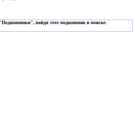
 "Подшипники", найдя этот подшипник в поиске.