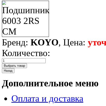
Бренд:
KOYO
, Цена:
уто
Количество:
Дополнительное меню
Оплата и доставка