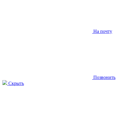
На почту
Позвонить
Скрыть