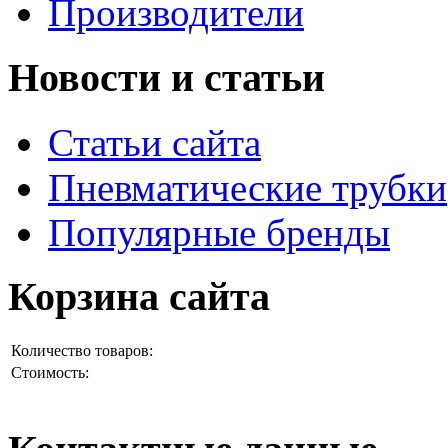
Производители
Новости и статьи
Статьи сайта
Пневматические трубки
Популярные бренды
Корзина сайта
Количество товаров:
Стоимость: