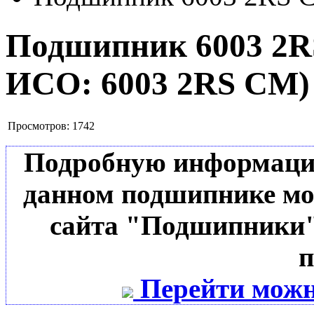
Подшипник 6003 2
ИСО:
6003 2RS CM
)
Просмотров:
1742
Подробную информацию 
данном подшипнике мо
сайта "Подшипники"
п
Перейти можн