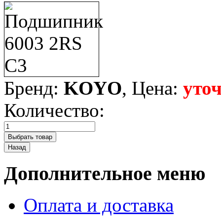
Бренд:
KOYO
, Цена:
уто
Количество:
Дополнительное меню
Оплата и доставка