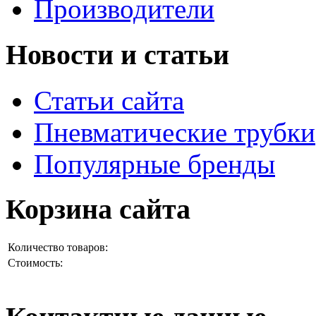
Производители
Новости и статьи
Статьи сайта
Пневматические трубки
Популярные бренды
Корзина сайта
Количество товаров:
Стоимость: