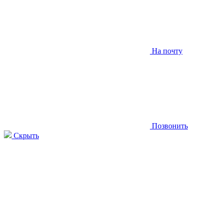
На почту
Позвонить
Скрыть