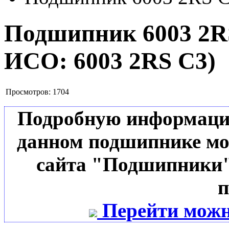
Подшипник 6003 2
ИСО:
6003 2RS C3
)
Просмотров:
1704
Подробную информацию 
данном подшипнике мо
сайта "Подшипники"
п
Перейти можн