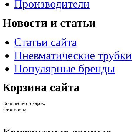
Производители
Новости и статьи
Статьи сайта
Пневматические трубки
Популярные бренды
Корзина сайта
Количество товаров:
Стоимость: