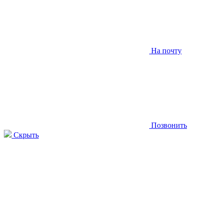
На почту
Позвонить
Скрыть