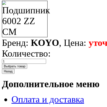
Бренд:
KOYO
, Цена:
уто
Количество:
Дополнительное меню
Оплата и доставка