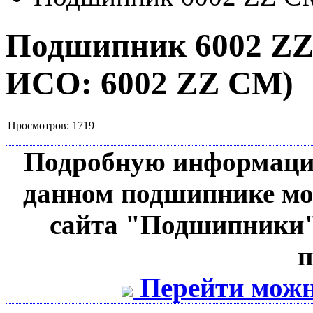
Подшипник 6002 Z
ИСО:
6002 ZZ CM
)
Просмотров:
1719
Подробную информацию 
данном подшипнике мо
сайта "Подшипники"
п
Перейти можн