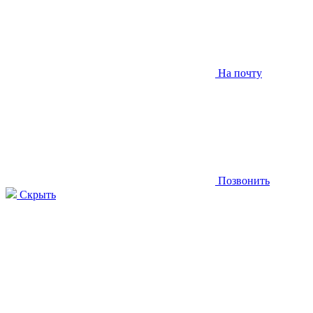
На почту
Позвонить
Скрыть