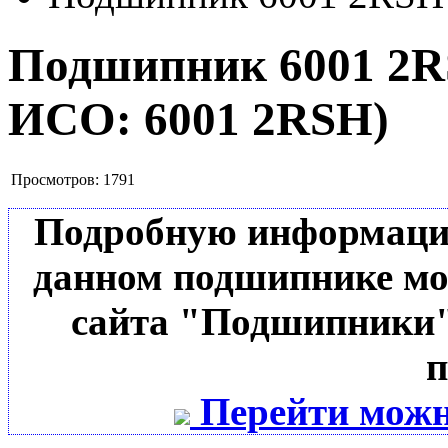
Подшипник 6001 2
ИСО:
6001 2RSH
)
Просмотров:
1791
Подробную информацию 
данном подшипнике мо
сайта "Подшипники"
п
Перейти можн