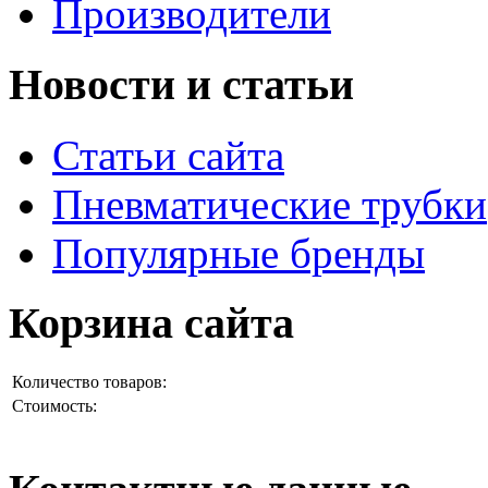
Производители
Новости и статьи
Статьи сайта
Пневматические трубки
Популярные бренды
Корзина сайта
Количество товаров:
Стоимость: