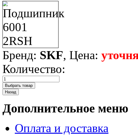
Бренд:
SKF
, Цена:
уточня
Количество:
Дополнительное меню
Оплата и доставка