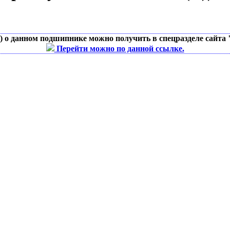
д) о данном подшипнике можно получить в спецразделе сайта
Перейти можно по данной ссылке.