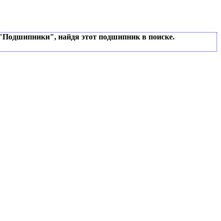
 "Подшипники", найдя этот подшипник в поиске.