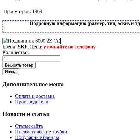
Просмотров:
1969
Подробную информацию (размер, тип, эскиз и т
Бренд:
SKF
, Цена:
уточняйте по телефону
Количество:
Дополнительное меню
Оплата и доставка
Производители
Новости и статьи
Статьи сайта
Пневматические трубки
Популярные бренды