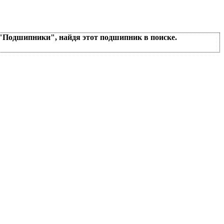
 "Подшипники", найдя этот подшипник в поиске.