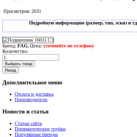
Просмотров:
2031
Подробную информацию (размер, тип, эскиз и т
Бренд:
FAG
, Цена:
уточняйте по телефону
Количество:
Дополнительное меню
Оплата и доставка
Производители
Новости и статьи
Статьи сайта
Пневматические трубки
Популярные бренды