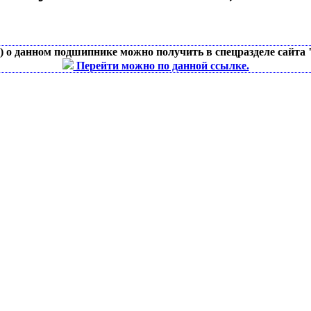
д) о данном подшипнике можно получить в спецразделе сайта
Перейти можно по данной ссылке.