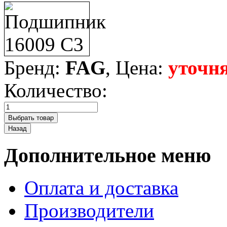
Бренд:
FAG
, Цена:
уточня
Количество:
Дополнительное меню
Оплата и доставка
Производители