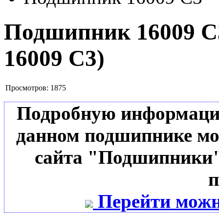
Подшипник 16009 
16009 C3
)
Просмотров:
1875
Подробную информацию 
данном подшипнике мо
сайта "Подшипники"
п
Перейти можн