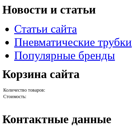
Новости и статьи
Статьи сайта
Пневматические трубки
Популярные бренды
Корзина сайта
Количество товаров:
Стоимость:
Контактные данные