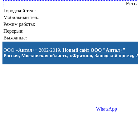
Есть 
Городской тел.:
Мобильный тел.:
Режим работы:
Перерыв:
Выходные:
ООО «
Антал+
» 2002-2019.
Новый сайт ООО "Антал+"
Россия, Московская область, г.Фрязино, Заводской проезд, 2
WhatsApp