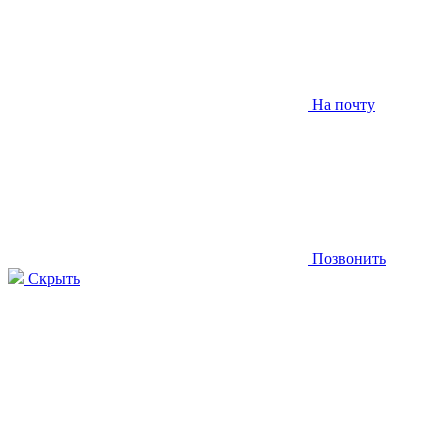
На почту
Позвонить
Скрыть