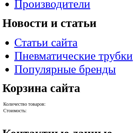
Производители
Новости и статьи
Статьи сайта
Пневматические трубки
Популярные бренды
Корзина сайта
Количество товаров:
Стоимость: