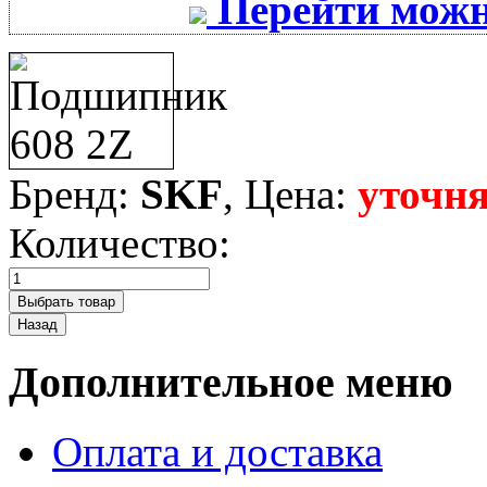
Перейти можн
Бренд:
SKF
, Цена:
уточня
Количество:
Дополнительное меню
Оплата и доставка