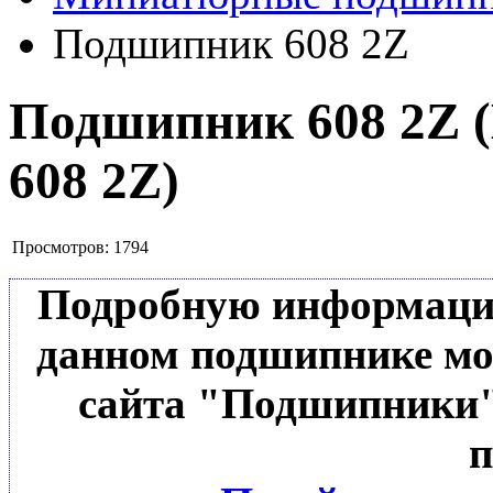
Подшипник 608 2Z
Подшипник 608 2Z
608 2Z
)
Просмотров:
1794
Подробную информацию 
данном подшипнике мо
сайта "Подшипники"
п