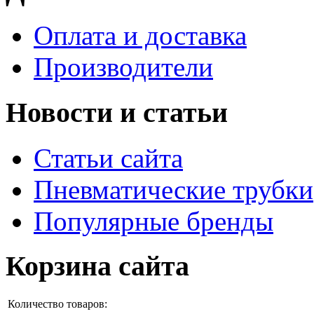
Оплата и доставка
Производители
Новости и статьи
Статьи сайта
Пневматические трубки
Популярные бренды
Корзина сайта
Количество товаров: