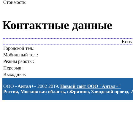
Стоимость:
Контактные данные
Есть 
Городской тел.:
Мобильный тел.:
Режим работы:
Перерыв:
Выходные:
ООО «
Антал+
» 2002-2019.
Новый сайт ООО "Антал+"
Россия, Московская область, г.Фрязино, Заводской проезд, 2