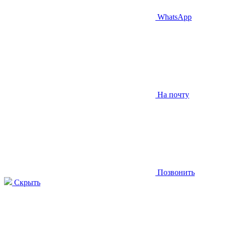
WhatsApp
На почту
Позвонить
Скрыть