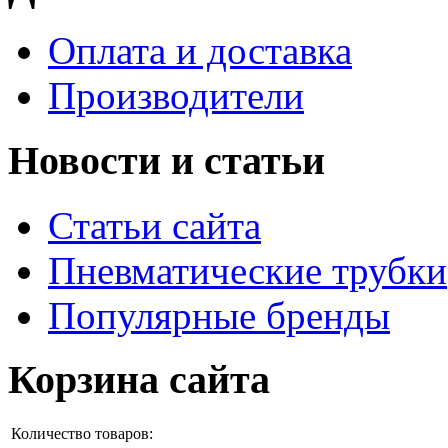
Оплата и доставка
Производители
Новости и статьи
Статьи сайта
Пневматические трубки
Популярные бренды
Корзина сайта
Количество товаров: