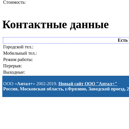
Стоимость:
Контактные данные
Есть 
Городской тел.:
Мобильный тел.:
Режим работы:
Перерыв:
Выходные:
ООО «
Антал+
» 2002-2019.
Новый сайт ООО "Антал+"
Россия, Московская область, г.Фрязино, Заводской проезд, 2