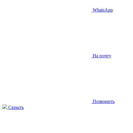
WhatsApp
На почту
Позвонить
Скрыть