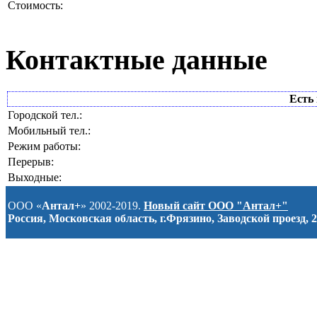
Стоимость:
Контактные данные
Есть 
Городской тел.:
Мобильный тел.:
Режим работы:
Перерыв:
Выходные:
ООО «
Антал+
» 2002-2019.
Новый сайт ООО "Антал+"
Россия, Московская область, г.Фрязино, Заводской проезд, 2