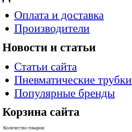
Оплата и доставка
Производители
Новости и статьи
Статьи сайта
Пневматические трубки
Популярные бренды
Корзина сайта
Количество товаров: