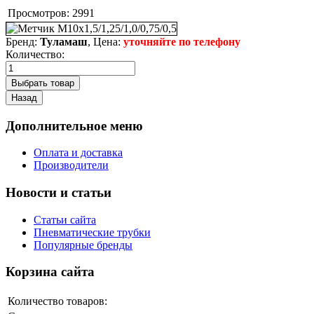
Просмотров:
2991
Бренд:
Туламаш
, Цена:
уточняйте по телефону
Количество:
Дополнительное меню
Оплата и доставка
Производители
Новости и статьи
Статьи сайта
Пневматические трубки
Популярные бренды
Корзина сайта
Количество товаров: