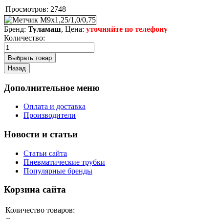
Просмотров:
2748
Бренд:
Туламаш
, Цена:
уточняйте по телефону
Количество:
Дополнительное меню
Оплата и доставка
Производители
Новости и статьи
Статьи сайта
Пневматические трубки
Популярные бренды
Корзина сайта
Количество товаров: