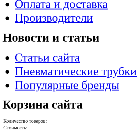
Оплата и доставка
Производители
Новости и статьи
Статьи сайта
Пневматические трубки
Популярные бренды
Корзина сайта
Количество товаров:
Стоимость: