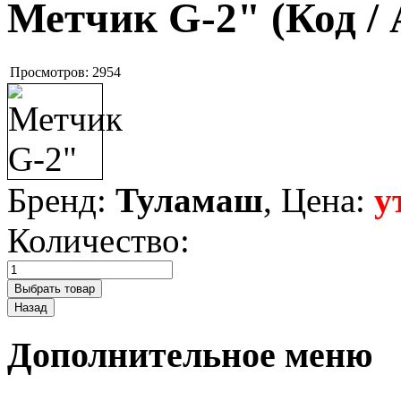
Метчик G-2"
(Код /
Просмотров:
2954
Бренд:
Туламаш
, Цена:
у
Количество:
Дополнительное меню