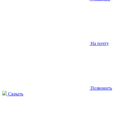
На почту
Позвонить
Скрыть