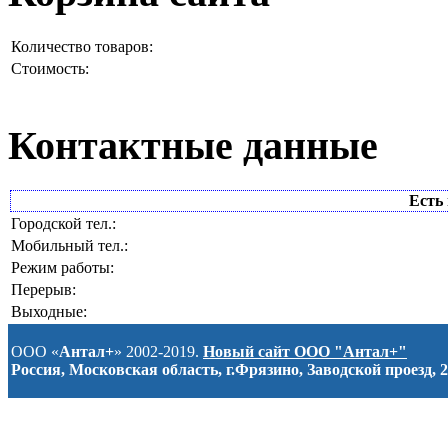
Количество товаров:
Стоимость:
Контактные данные
Есть 
Городской тел.:
Мобильный тел.:
Режим работы:
Перерыв:
Выходные:
ООО «
Антал+
» 2002-2019.
Новый сайт ООО "Антал+"
Россия, Московская область, г.Фрязино, Заводской проезд, 2