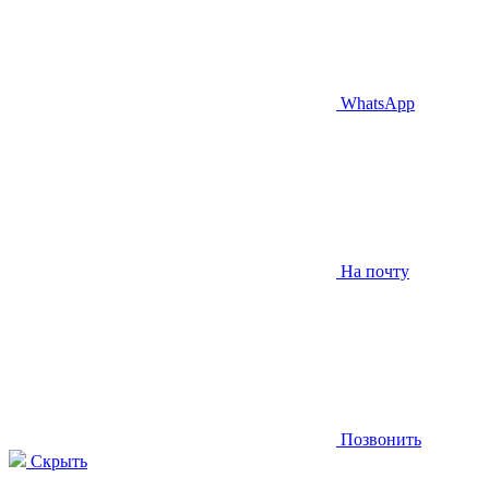
WhatsApp
На почту
Позвонить
Скрыть