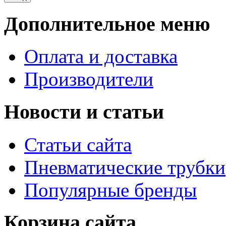
Дополнительное меню
Оплата и доставка
Производители
Новости и статьи
Статьи сайта
Пневматические трубки
Популярные бренды
Корзина сайта