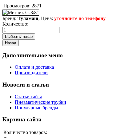
Просмотров:
2871
Бренд:
Туламаш
, Цена:
уточняйте по телефону
Количество:
Дополнительное меню
Оплата и доставка
Производители
Новости и статьи
Статьи сайта
Пневматические трубки
Популярные бренды
Корзина сайта
Количество товаров: