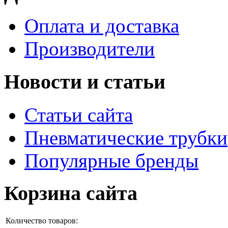
Оплата и доставка
Производители
Новости и статьи
Статьи сайта
Пневматические трубки
Популярные бренды
Корзина сайта
Количество товаров: