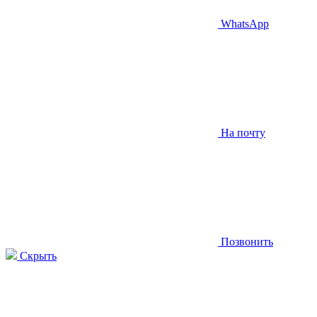
WhatsApp
На почту
Позвонить
Скрыть