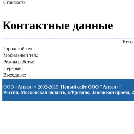
Стоимость:
Контактные данные
Есть 
Городской тел.:
Мобильный тел.:
Режим работы:
Перерыв:
Выходные:
ООО «
Антал+
» 2002-2019.
Новый сайт ООО "Антал+"
Россия, Московская область, г.Фрязино, Заводской проезд, 2