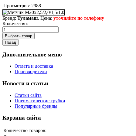
Просмотров:
2988
Бренд:
Туламаш
, Цена:
уточняйте по телефону
Количество:
Дополнительное меню
Оплата и доставка
Производители
Новости и статьи
Статьи сайта
Пневматические трубки
Популярные бренды
Корзина сайта
Количество товаров: