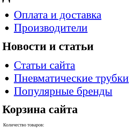
Оплата и доставка
Производители
Новости и статьи
Статьи сайта
Пневматические трубки
Популярные бренды
Корзина сайта
Количество товаров: