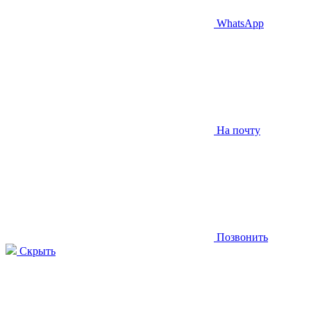
WhatsApp
На почту
Позвонить
Скрыть