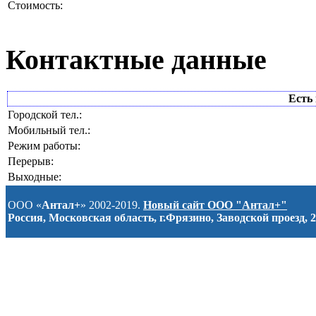
Стоимость:
Контактные данные
Есть 
Городской тел.:
Мобильный тел.:
Режим работы:
Перерыв:
Выходные:
ООО «
Антал+
» 2002-2019.
Новый сайт ООО "Антал+"
Россия, Московская область, г.Фрязино, Заводской проезд, 2