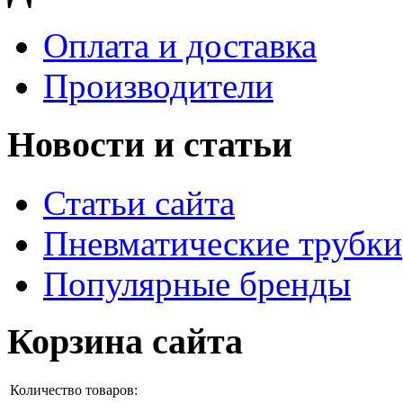
Оплата и доставка
Производители
Новости и статьи
Статьи сайта
Пневматические трубки
Популярные бренды
Корзина сайта
Количество товаров: