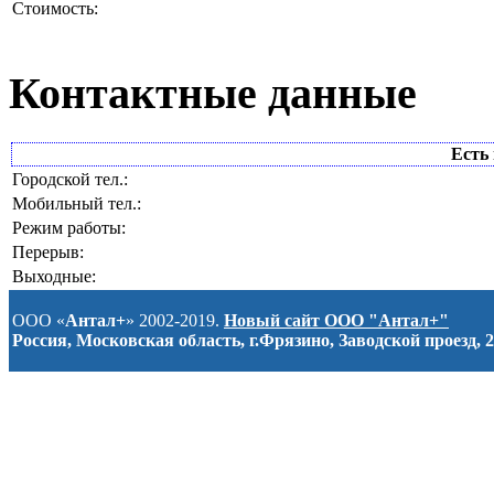
Стоимость:
Контактные данные
Есть 
Городской тел.:
Мобильный тел.:
Режим работы:
Перерыв:
Выходные:
ООО «
Антал+
» 2002-2019.
Новый сайт ООО "Антал+"
Россия, Московская область, г.Фрязино, Заводской проезд, 2