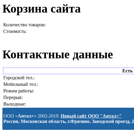
Корзина сайта
Количество товаров:
Стоимость:
Контактные данные
Есть 
Городской тел.:
Мобильный тел.:
Режим работы:
Перерыв:
Выходные:
ООО «
Антал+
» 2002-2019.
Новый сайт ООО "Антал+"
Россия, Московская область, г.Фрязино, Заводской проезд, 2