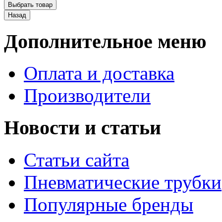
Дополнительное меню
Оплата и доставка
Производители
Новости и статьи
Статьи сайта
Пневматические трубки
Популярные бренды