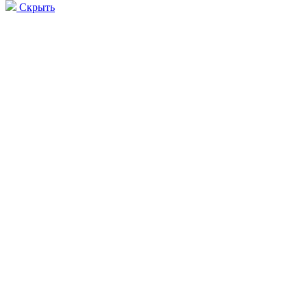
Скрыть