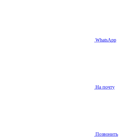
WhatsApp
На почту
Позвонить