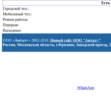
Есть 
Городской тел.:
Мобильный тел.:
Режим работы:
Перерыв:
Выходные:
ООО «
Антал+
» 2002-2019.
Новый сайт ООО "Антал+"
Россия, Московская область, г.Фрязино, Заводской проезд, 2
WhatsApp