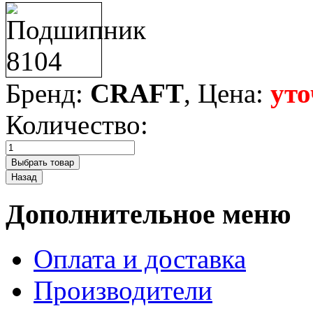
Бренд:
CRAFT
, Цена:
уто
Количество:
Дополнительное меню
Оплата и доставка
Производители