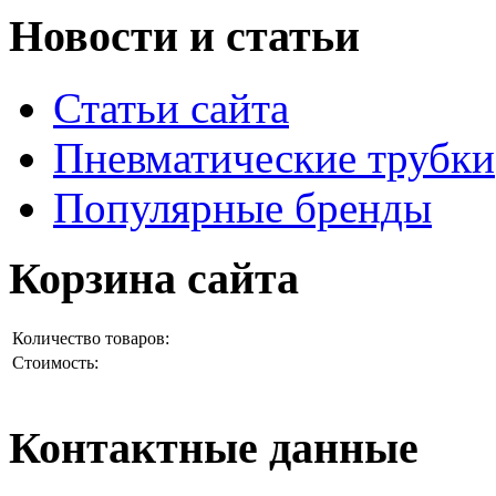
Новости и статьи
Статьи сайта
Пневматические трубки
Популярные бренды
Корзина сайта
Количество товаров:
Стоимость:
Контактные данные