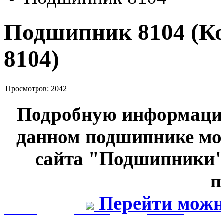
Подшипник 8104
(К
8104
)
Просмотров:
2042
Подробную информацию 
данном подшипнике мо
сайта "Подшипники"
п
Перейти можн