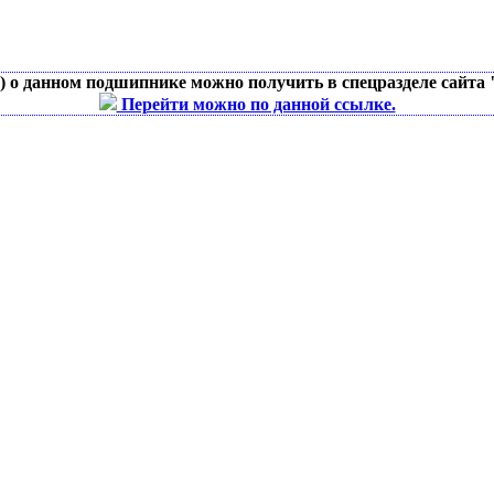
д) о данном подшипнике можно получить в спецразделе сайта
Перейти можно по данной ссылке.