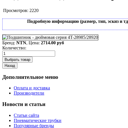
Просмотров:
2220
Подробную информацию (размер, тип, эскиз и т
Бренд:
NTN
, Цена:
2714.00 руб
Количество:
Дополнительное меню
Оплата и доставка
Производители
Новости и статьи
Статьи сайта
Пневматические трубки
Популярные бренды