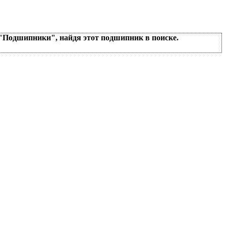
 "Подшипники", найдя этот подшипник в поиске.