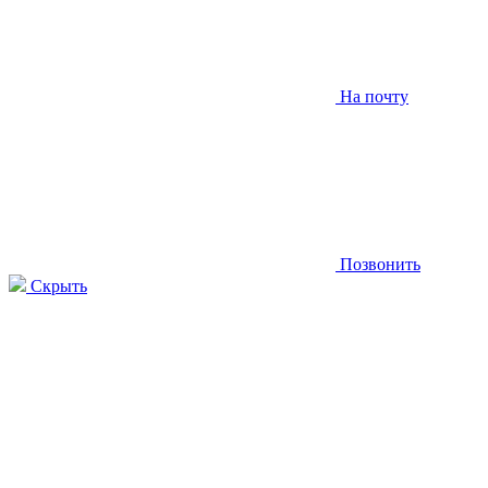
На почту
Позвонить
Скрыть