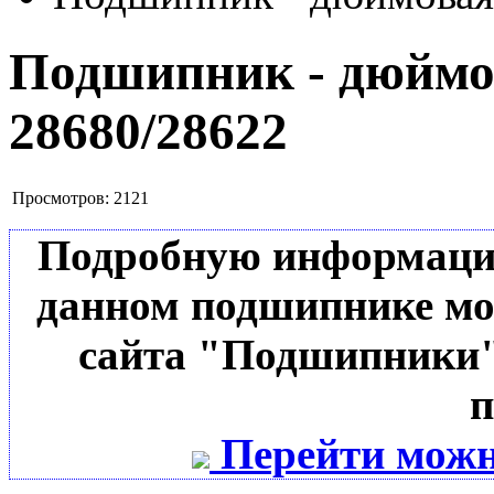
Подшипник - дюймов
28680/28622
Просмотров:
2121
Подробную информацию 
данном подшипнике мо
сайта "Подшипники"
п
Перейти можн