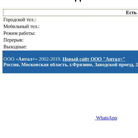
Есть 
Городской тел.:
Мобильный тел.:
Режим работы:
Перерыв:
Выходные:
ООО «
Антал+
» 2002-2019.
Новый сайт ООО "Антал+"
Россия, Московская область, г.Фрязино, Заводской проезд, 2
WhatsApp