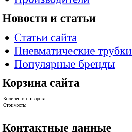
Новости и статьи
Статьи сайта
Пневматические трубки
Популярные бренды
Корзина сайта
Количество товаров:
Стоимость:
Контактные данные