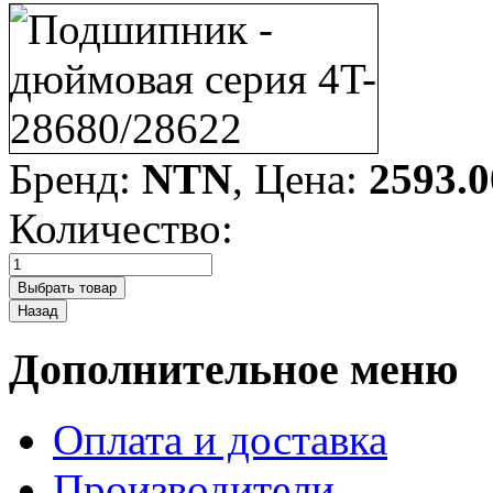
Бренд:
NTN
, Цена:
2593.0
Количество:
Дополнительное меню
Оплата и доставка
Производители