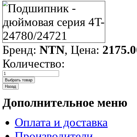
Бренд:
NTN
, Цена:
2175.0
Количество:
Дополнительное меню
Оплата и доставка
Производители