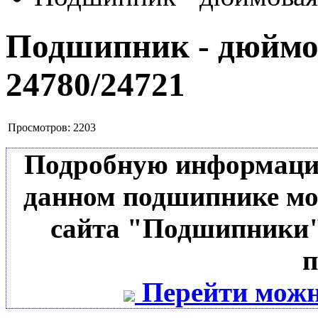
Подшипник - дюймов
24780/24721
Просмотров:
2203
Подробную информацию 
данном подшипнике мо
сайта "Подшипники"
п
Перейти можн