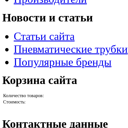
Новости и статьи
Статьи сайта
Пневматические трубки
Популярные бренды
Корзина сайта
Количество товаров:
Стоимость:
Контактные данные