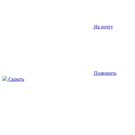
На почту
Позвонить
Скрыть