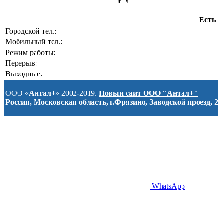
Есть 
Городской тел.:
Мобильный тел.:
Режим работы:
Перерыв:
Выходные:
ООО «
Антал+
» 2002-2019.
Новый сайт ООО "Антал+"
Россия, Московская область, г.Фрязино, Заводской проезд, 2
WhatsApp