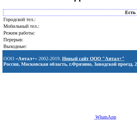
Есть 
Городской тел.:
Мобильный тел.:
Режим работы:
Перерыв:
Выходные:
ООО «
Антал+
» 2002-2019.
Новый сайт ООО "Антал+"
Россия, Московская область, г.Фрязино, Заводской проезд, 2
WhatsApp