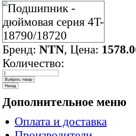
Бренд:
NTN
, Цена:
1578.0
Количество:
Дополнительное меню
Оплата и доставка
Производители