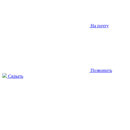
На почту
Позвонить
Скрыть