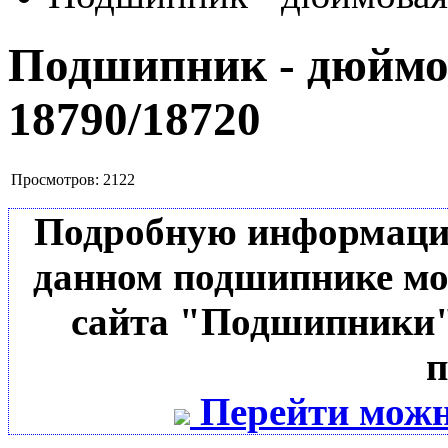
Подшипник - дюймов
18790/18720
Просмотров:
2122
Подробную информацию 
данном подшипнике мо
сайта "Подшипники"
п
Перейти можн