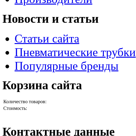
Новости и статьи
Статьи сайта
Пневматические трубки
Популярные бренды
Корзина сайта
Количество товаров:
Стоимость:
Контактные данные