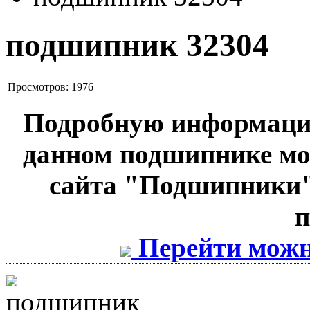
подшипник 32304
Просмотров:
1976
Подробную информацию 
данном подшипнике мо
сайта "Подшипники"
п
Перейти можн