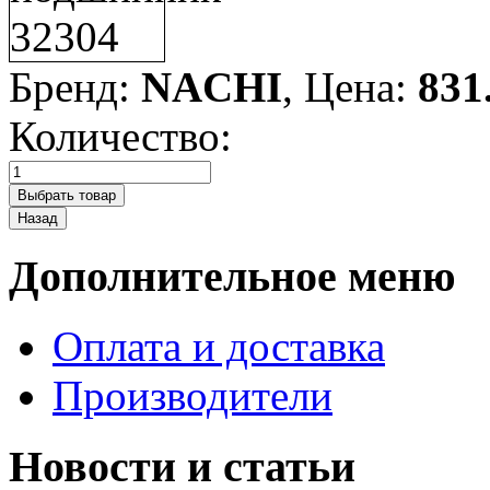
Бренд:
NACHI
, Цена:
831
Количество:
Дополнительное меню
Оплата и доставка
Производители
Новости и статьи