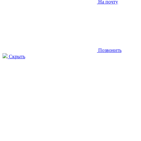
На почту
Позвонить
Скрыть