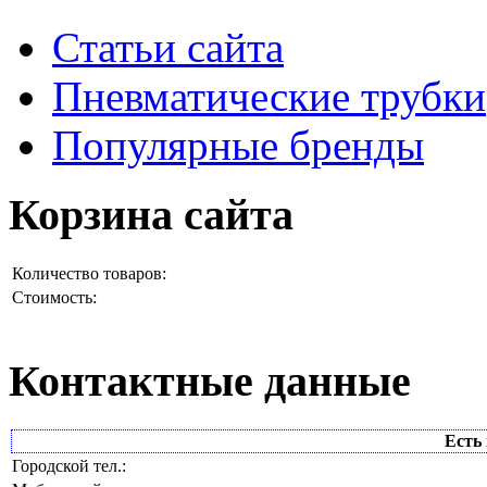
Статьи сайта
Пневматические трубки
Популярные бренды
Корзина сайта
Количество товаров:
Стоимость:
Контактные данные
Есть 
Городской тел.: