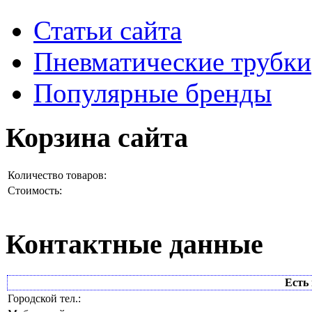
Статьи сайта
Пневматические трубки
Популярные бренды
Корзина сайта
Количество товаров:
Стоимость:
Контактные данные
Есть 
Городской тел.: