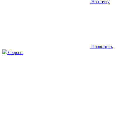
На почту
Позвонить
Скрыть