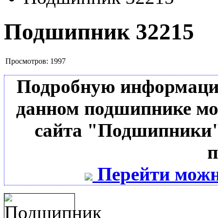
Подшипник 32215
Просмотров:
1997
Подробную информацию 
данном подшипнике мо
сайта "Подшипники"
п
Перейти можн