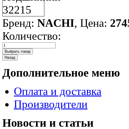
Бренд:
NACHI
, Цена:
274
Количество:
Дополнительное меню
Оплата и доставка
Производители
Новости и статьи