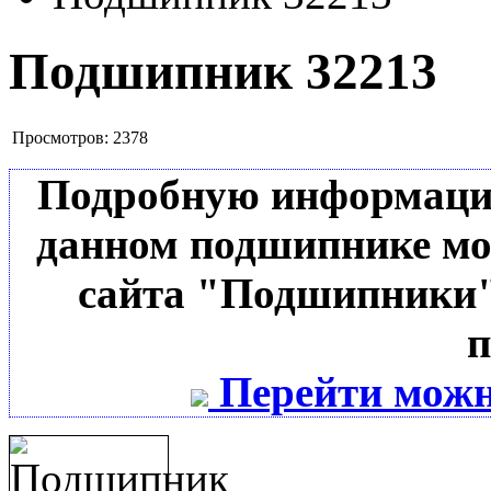
Подшипник 32213
Просмотров:
2378
Подробную информацию 
данном подшипнике мо
сайта "Подшипники"
п
Перейти можн