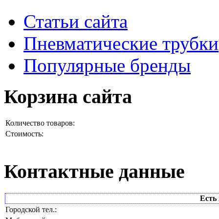
Статьи сайта
Пневматические трубки
Популярные бренды
Корзина сайта
Количество товаров:
Стоимость:
Контактные данные
Есть 
Городской тел.: