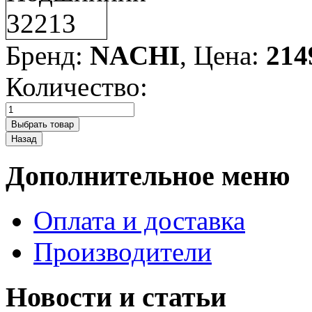
Бренд:
NACHI
, Цена:
214
Количество:
Дополнительное меню
Оплата и доставка
Производители
Новости и статьи