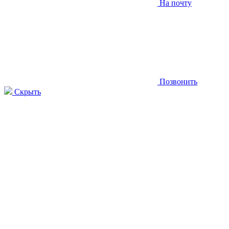
На почту
Позвонить
Скрыть