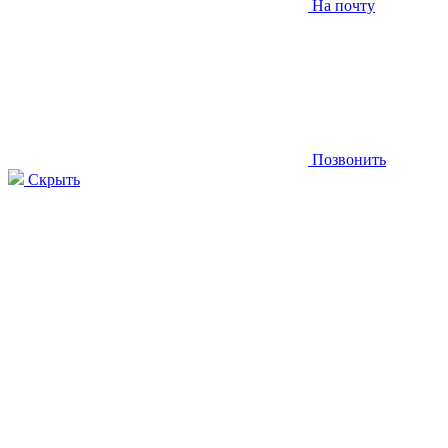
На почту
Позвонить
Скрыть