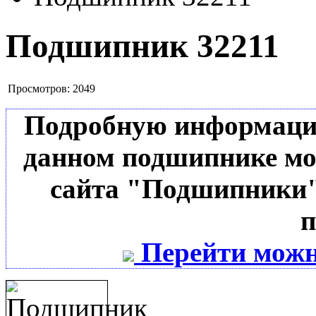
Подшипник 32211
Просмотров:
2049
Подробную информацию 
данном подшипнике мо
сайта "Подшипники"
п
Перейти можн