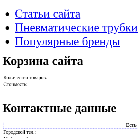
Статьи сайта
Пневматические трубки
Популярные бренды
Корзина сайта
Количество товаров:
Стоимость:
Контактные данные
Есть 
Городской тел.: