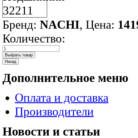
Бренд:
NACHI
, Цена:
141
Количество:
Дополнительное меню
Оплата и доставка
Производители
Новости и статьи