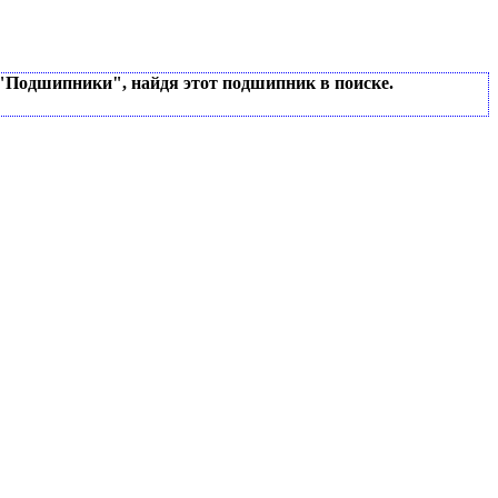
 "Подшипники", найдя этот подшипник в поиске.