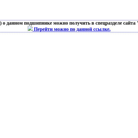
д) о данном подшипнике можно получить в спецразделе сайта
Перейти можно по данной ссылке.