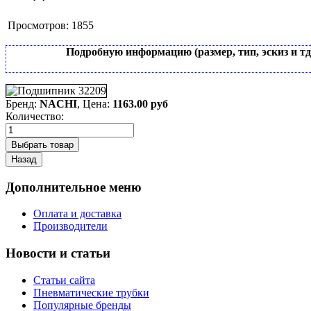
Просмотров:
1855
Подробную информацию (размер, тип, эскиз и т
Бренд:
NACHI
, Цена:
1163.00 руб
Количество:
Дополнительное меню
Оплата и доставка
Производители
Новости и статьи
Статьи сайта
Пневматические трубки
Популярные бренды