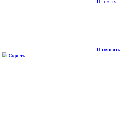
На почту
Позвонить
Скрыть