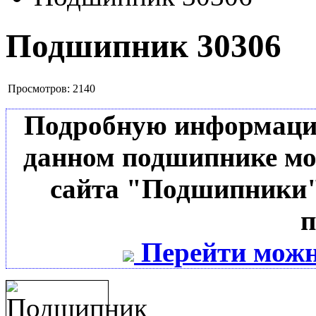
Подшипник 30306
Просмотров:
2140
Подробную информацию 
данном подшипнике мо
сайта "Подшипники"
п
Перейти можн