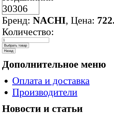
Бренд:
NACHI
, Цена:
722
Количество:
Дополнительное меню
Оплата и доставка
Производители
Новости и статьи