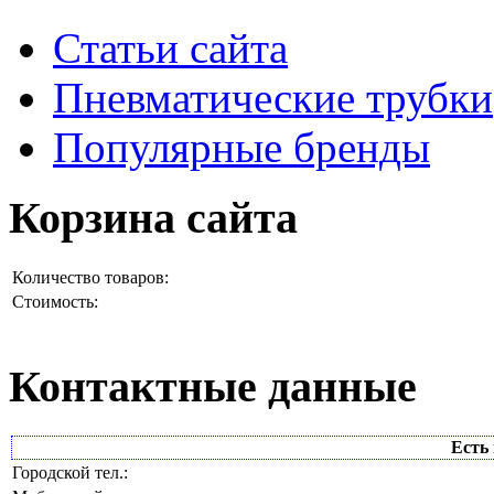
Статьи сайта
Пневматические трубки
Популярные бренды
Корзина сайта
Количество товаров:
Стоимость:
Контактные данные
Есть 
Городской тел.: